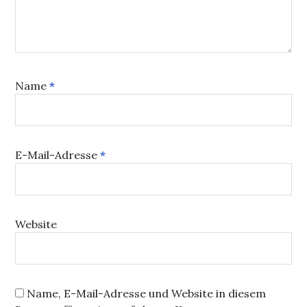
Name
*
E-Mail-Adresse
*
Website
Name, E-Mail-Adresse und Website in diesem