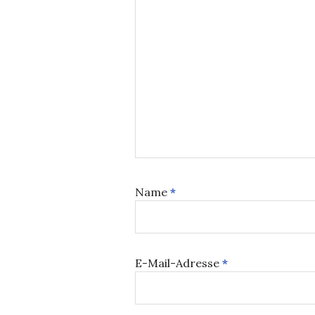
Name
*
E-Mail-Adresse
*