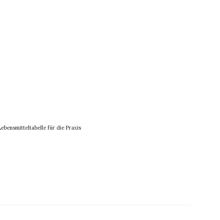
ebensmitteltabelle für die Praxis