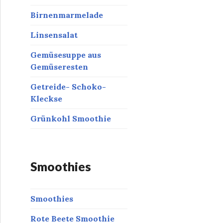
Birnenmarmelade
Linsensalat
Gemüsesuppe aus
Gemüseresten
Getreide- Schoko-
Kleckse
Grünkohl Smoothie
Smoothies
Smoothies
Rote Beete Smoothie