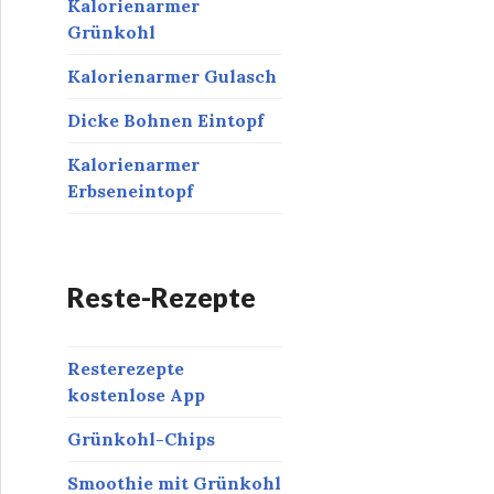
Kalorienarmer
Grünkohl
Kalorienarmer Gulasch
Dicke Bohnen Eintopf
Kalorienarmer
Erbseneintopf
Reste-Rezepte
Resterezepte
kostenlose App
Grünkohl-Chips
Smoothie mit Grünkohl