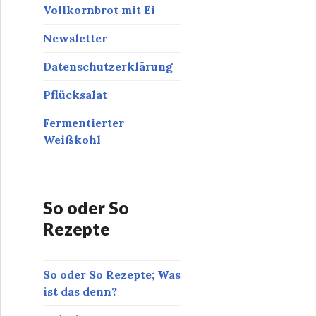
Vollkornbrot mit Ei
Newsletter
Datenschutzerklärung
Pflücksalat
Fermentierter
Weißkohl
So oder So
Rezepte
So oder So Rezepte; Was
ist das denn?