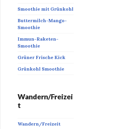
Smoothie mit Grünkohl
Buttermilch-Mango-
Smoothie
Immun-Raketen-
Smoothie
Grüner Frische Kick
Grünkohl Smoothie
Wandern/Freizei
t
Wandern/Freizeit