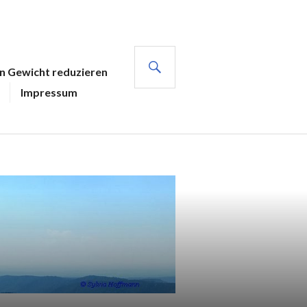
SUCHE
en Gewicht reduzieren
Impressum