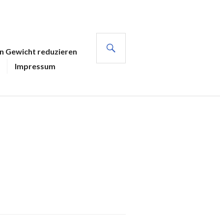
SUCHE
en Gewicht reduzieren
Impressum