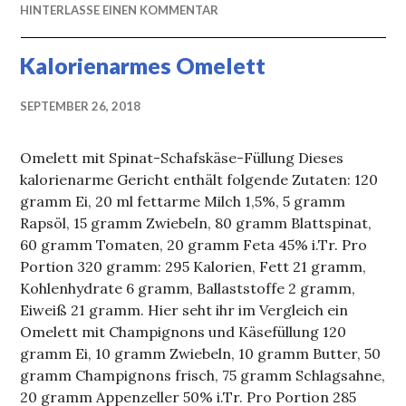
HINTERLASSE EINEN KOMMENTAR
Kalorienarmes Omelett
SEPTEMBER 26, 2018
Omelett mit Spinat-Schafskäse-Füllung Dieses
kalorienarme Gericht enthält folgende Zutaten: 120
gramm Ei, 20 ml fettarme Milch 1,5%, 5 gramm
Rapsöl, 15 gramm Zwiebeln, 80 gramm Blattspinat,
60 gramm Tomaten, 20 gramm Feta 45% i.Tr. Pro
Portion 320 gramm: 295 Kalorien, Fett 21 gramm,
Kohlenhydrate 6 gramm, Ballaststoffe 2 gramm,
Eiweiß 21 gramm. Hier seht ihr im Vergleich ein
Omelett mit Champignons und Käsefüllung 120
gramm Ei, 10 gramm Zwiebeln, 10 gramm Butter, 50
gramm Champignons frisch, 75 gramm Schlagsahne,
20 gramm Appenzeller 50% i.Tr. Pro Portion 285