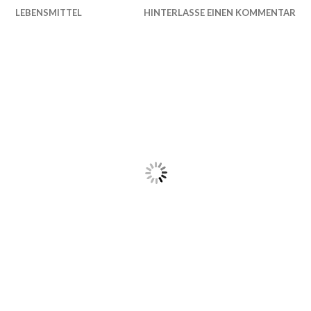
LEBENSMITTEL
HINTERLASSE EINEN KOMMENTAR