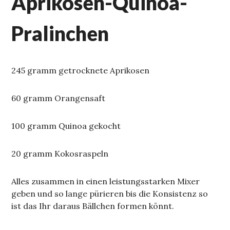
Aprikosen-Quinoa-
Pralinchen
245 gramm getrocknete Aprikosen
60 gramm Orangensaft
100 gramm Quinoa gekocht
20 gramm Kokosraspeln
Alles zusammen in einen leistungsstarken Mixer
geben und so lange pürieren bis die Konsistenz so
ist das Ihr daraus Bällchen formen könnt.