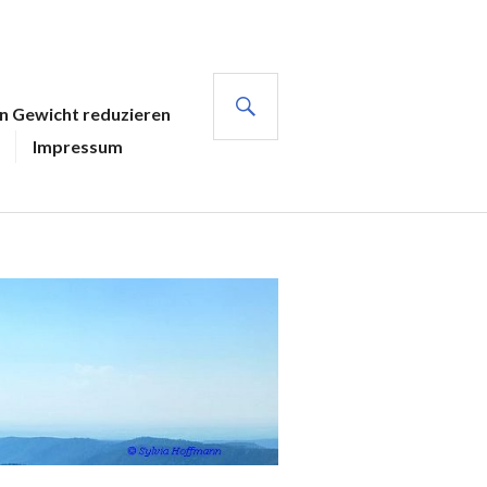
SUCHE
en Gewicht reduzieren
Impressum