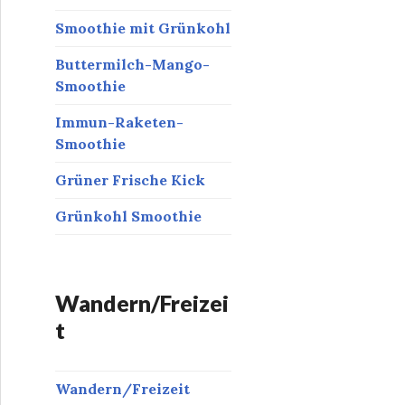
Smoothie mit Grünkohl
Buttermilch-Mango-
Smoothie
Immun-Raketen-
Smoothie
Grüner Frische Kick
Grünkohl Smoothie
Wandern/Freizei
t
Wandern/Freizeit