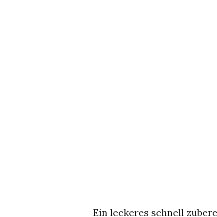
Ein leckeres schnell zuber