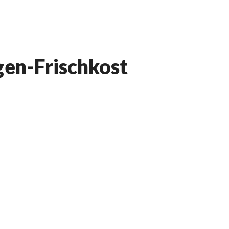
en-Frischkost