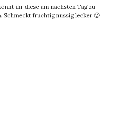
könnt ihr diese am nächsten Tag zu
. Schmeckt fruchtig nussig lecker 🙂