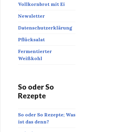
Vollkornbrot mit Ei
Newsletter
Datenschutzerklärung
Pflücksalat
Fermentierter
Weißkohl
So oder So
Rezepte
So oder So Rezepte; Was
ist das denn?