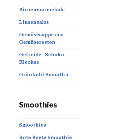
Birnenmarmelade
Linsensalat
Gemüsesuppe aus
Gemüseresten
Getreide- Schoko-
Kleckse
Grünkohl Smoothie
Smoothies
Smoothies
Rote Beete Smoothie