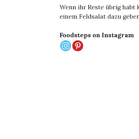
Wenn ihr Reste übrig habt 
einem Feldsalat dazu geben
Foodsteps on Instagram