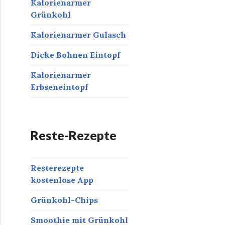
Kalorienarmer
Grünkohl
Kalorienarmer Gulasch
Dicke Bohnen Eintopf
Kalorienarmer
Erbseneintopf
Reste-Rezepte
Resterezepte
kostenlose App
Grünkohl-Chips
Smoothie mit Grünkohl