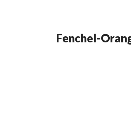
Fenchel-Orang