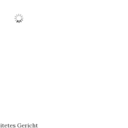
eitetes Gericht