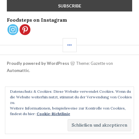
Foodsteps on Instagram
SEITENLEISTE
Proudly powered by WordPress
Theme: Gazette von
Automattic
.
Datenschutz & Cookies: Diese Website verwendet Cookies. Wenn du
die Website weiterhin nutzt, stimmst du der Verwendung von Cookies
zu.
Weitere Informationen, beispielsweise zur Kontrolle von Cookies,
findest du hier:
Cookie-Richtlinie