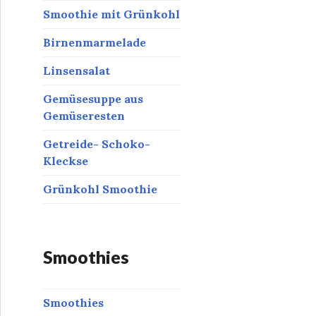
Smoothie mit Grünkohl
Birnenmarmelade
Linsensalat
Gemüsesuppe aus
Gemüseresten
Getreide- Schoko-
Kleckse
Grünkohl Smoothie
Smoothies
Smoothies