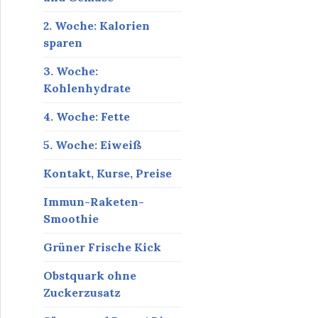
2. Woche: Kalorien
sparen
3. Woche:
Kohlenhydrate
4. Woche: Fette
5. Woche: Eiweiß
Kontakt, Kurse, Preise
Immun-Raketen-
Smoothie
Grüner Frische Kick
Obstquark ohne
Zuckerzusatz