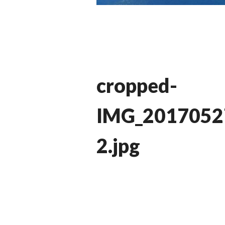
cropped-
IMG_2017052
2.jpg