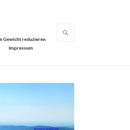
SUCHE
en Gewicht reduzieren
Impressum