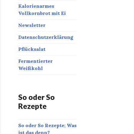
Kalorienarmes
Vollkornbrot mit Ei
Newsletter
Datenschutzerklärung
Pflücksalat
Fermentierter
Weißkohl
So oder So
Rezepte
So oder So Rezepte; Was
ist das denn?