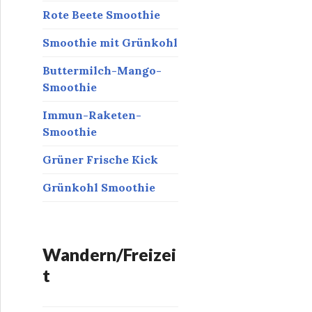
Rote Beete Smoothie
Smoothie mit Grünkohl
Buttermilch-Mango-
Smoothie
Immun-Raketen-
Smoothie
Grüner Frische Kick
Grünkohl Smoothie
Wandern/Freizei
t