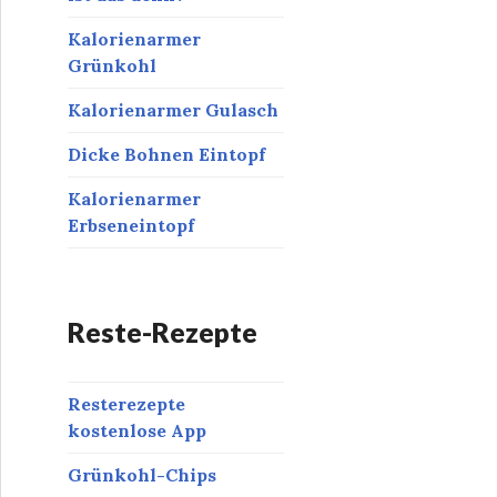
Kalorienarmer
Grünkohl
Kalorienarmer Gulasch
Dicke Bohnen Eintopf
Kalorienarmer
Erbseneintopf
Reste-Rezepte
Resterezepte
kostenlose App
Grünkohl-Chips