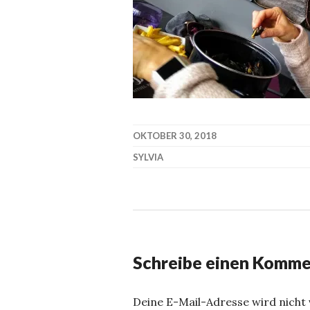
OKTOBER 30, 2018
SYLVIA
Schreibe einen Komme
Deine E-Mail-Adresse wird nicht v