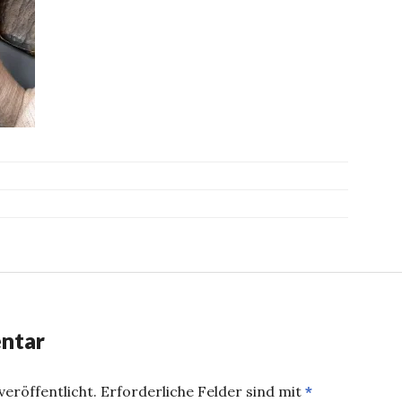
ntar
eröffentlicht.
Erforderliche Felder sind mit
*