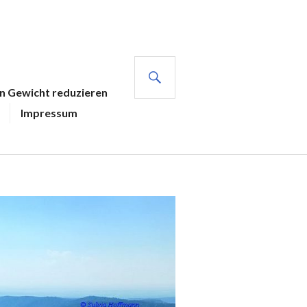
SUCHE
en Gewicht reduzieren
Impressum