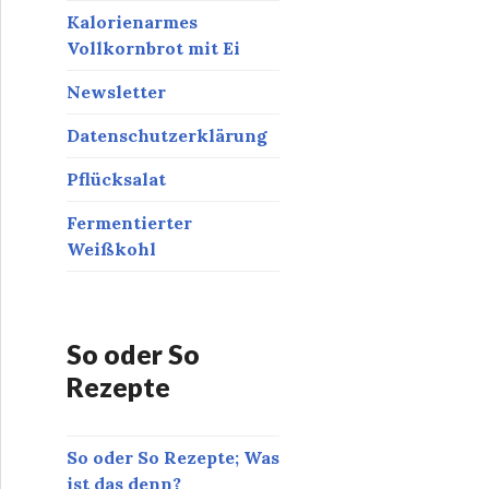
Kalorienarmes
Vollkornbrot mit Ei
Newsletter
Datenschutzerklärung
Pflücksalat
Fermentierter
Weißkohl
So oder So
Rezepte
So oder So Rezepte; Was
ist das denn?