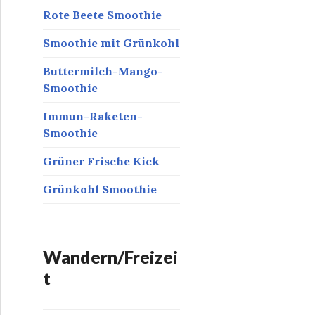
Rote Beete Smoothie
Smoothie mit Grünkohl
Buttermilch-Mango-
Smoothie
Immun-Raketen-
Smoothie
Grüner Frische Kick
Grünkohl Smoothie
Wandern/Freizei
t