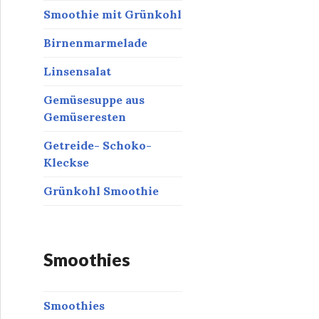
Smoothie mit Grünkohl
Birnenmarmelade
Linsensalat
Gemüsesuppe aus
Gemüseresten
Getreide- Schoko-
Kleckse
Grünkohl Smoothie
Smoothies
Smoothies