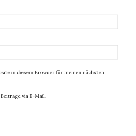
site in diesem Browser für meinen nächsten
Beiträge via E-Mail.