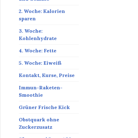
2. Woche: Kalorien
sparen
3. Woche:
Kohlenhydrate
4. Woche: Fette
5. Woche: Eiweiß
Kontakt, Kurse, Preise
Immun-Raketen-
Smoothie
Grüner Frische Kick
Obstquark ohne
Zuckerzusatz