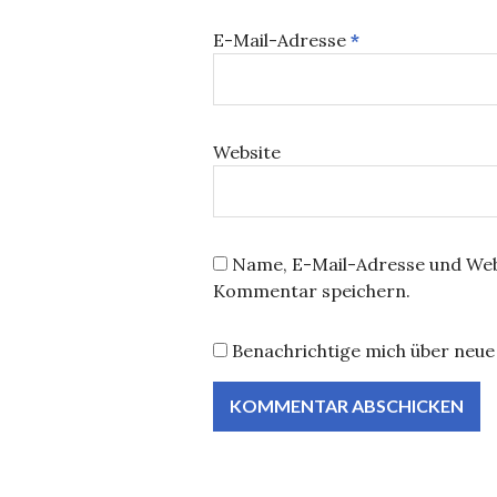
E-Mail-Adresse
*
Website
Name, E-Mail-Adresse und Web
Kommentar speichern.
Benachrichtige mich über neue 