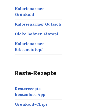
Kalorienarmer
Grünkohl
Kalorienarmer Gulasch
Dicke Bohnen Eintopf
Kalorienarmer
Erbseneintopf
Reste-Rezepte
Resterezepte
kostenlose App
Grünkohl-Chips