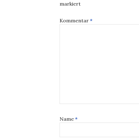
markiert
Kommentar
*
Name
*