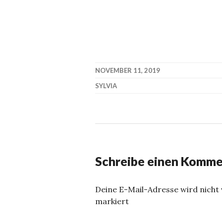
NOVEMBER 11, 2019
SYLVIA
Schreibe einen Komme
Deine E-Mail-Adresse wird nicht v
markiert