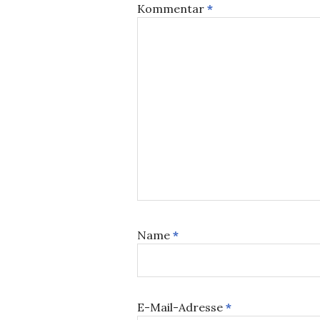
Kommentar
*
Name
*
E-Mail-Adresse
*