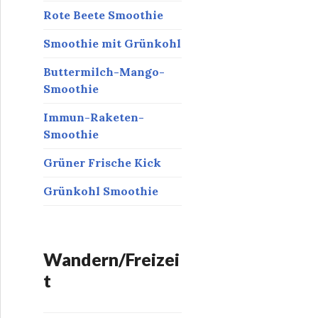
Rote Beete Smoothie
Smoothie mit Grünkohl
Buttermilch-Mango-
Smoothie
Immun-Raketen-
Smoothie
Grüner Frische Kick
Grünkohl Smoothie
Wandern/Freizei
t