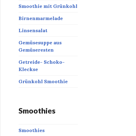
Smoothie mit Grünkohl
Birnenmarmelade
Linsensalat
Gemüsesuppe aus
Gemüseresten
Getreide- Schoko-
Kleckse
Grünkohl Smoothie
Smoothies
Smoothies