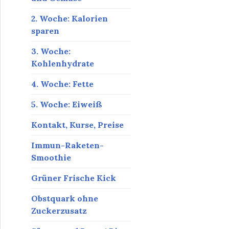
2. Woche: Kalorien
sparen
3. Woche:
Kohlenhydrate
4. Woche: Fette
5. Woche: Eiweiß
Kontakt, Kurse, Preise
Immun-Raketen-
Smoothie
Grüner Frische Kick
Obstquark ohne
Zuckerzusatz