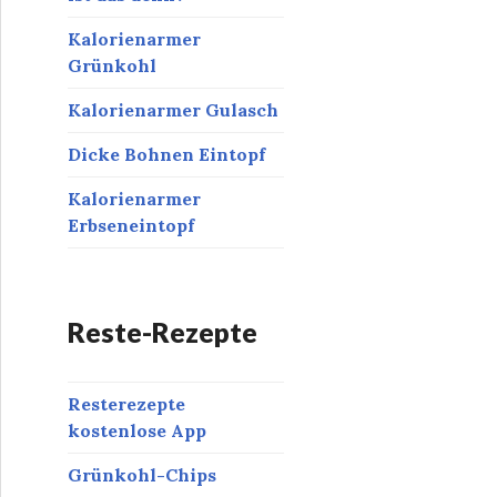
Kalorienarmer
Grünkohl
Kalorienarmer Gulasch
Dicke Bohnen Eintopf
Kalorienarmer
Erbseneintopf
Reste-Rezepte
Resterezepte
kostenlose App
Grünkohl-Chips