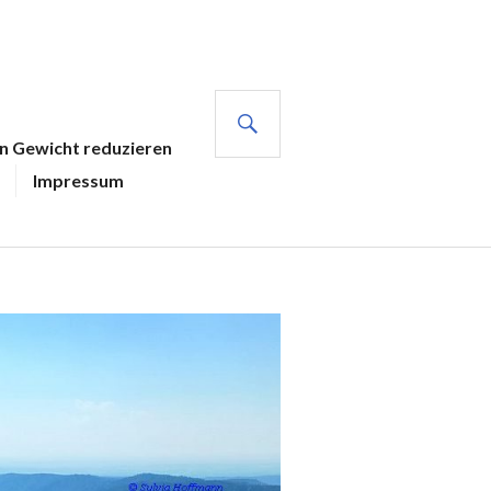
SUCHE
en Gewicht reduzieren
Impressum