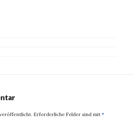
ntar
eröffentlicht.
Erforderliche Felder sind mit
*