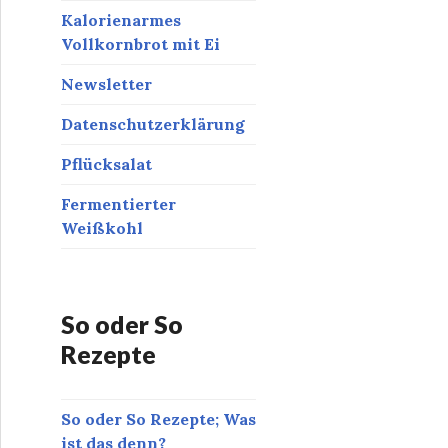
Kalorienarmes
Vollkornbrot mit Ei
Newsletter
Datenschutzerklärung
Pflücksalat
Fermentierter
Weißkohl
So oder So
Rezepte
So oder So Rezepte; Was
ist das denn?