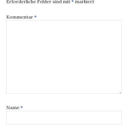
Erforderliche Felder sind mit
*
markiert
Kommentar
*
Name
*