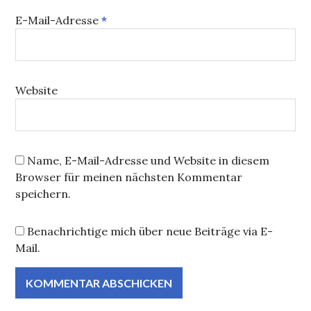
E-Mail-Adresse
*
Website
Name, E-Mail-Adresse und Website in diesem
Browser für meinen nächsten Kommentar
speichern.
Benachrichtige mich über neue Beiträge via E-
Mail.