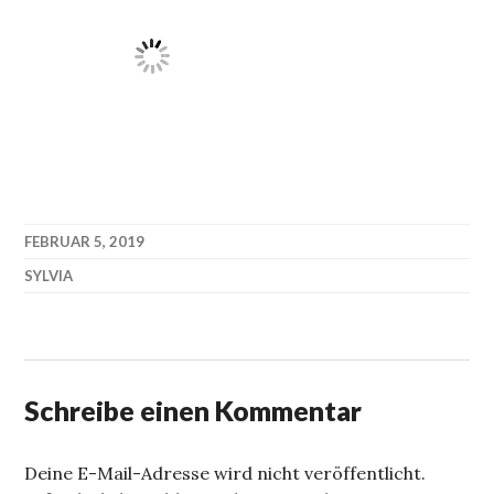
FEBRUAR 5, 2019
SYLVIA
Schreibe einen Kommentar
Deine E-Mail-Adresse wird nicht veröffentlicht.