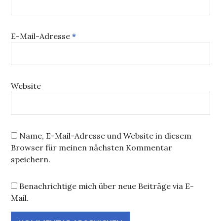
E-Mail-Adresse
*
Website
Name, E-Mail-Adresse und Website in diesem
Browser für meinen nächsten Kommentar
speichern.
Benachrichtige mich über neue Beiträge via E-
Mail.