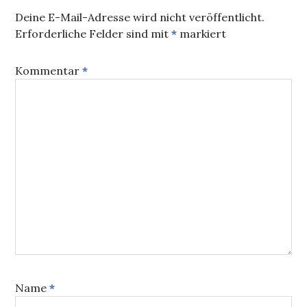
Deine E-Mail-Adresse wird nicht veröffentlicht.
Erforderliche Felder sind mit
*
markiert
Kommentar
*
Name
*