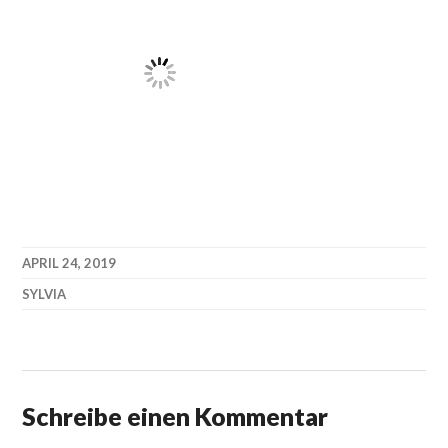
APRIL 24, 2019
SYLVIA
Schreibe einen Kommentar