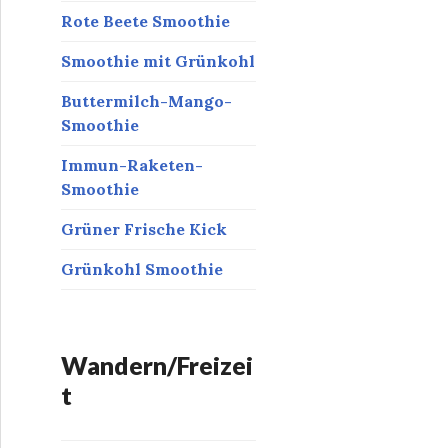
Rote Beete Smoothie
Smoothie mit Grünkohl
Buttermilch-Mango-
Smoothie
Immun-Raketen-
Smoothie
Grüner Frische Kick
Grünkohl Smoothie
Wandern/Freizei
t