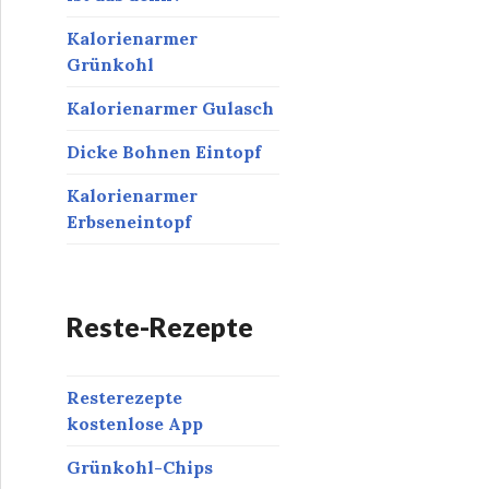
Kalorienarmer
Grünkohl
Kalorienarmer Gulasch
Dicke Bohnen Eintopf
Kalorienarmer
Erbseneintopf
Reste-Rezepte
Resterezepte
kostenlose App
Grünkohl-Chips