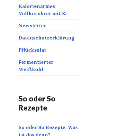
Kalorienarmes
Vollkornbrot mit Ei
Newsletter
Datenschutzerklärung
Pflücksalat
Fermentierter
Weißkohl
So oder So
Rezepte
So oder So Rezepte; Was
ist das denn?