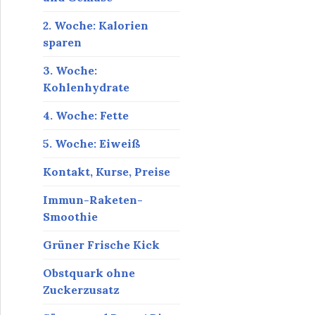
2. Woche: Kalorien
sparen
3. Woche:
Kohlenhydrate
4. Woche: Fette
5. Woche: Eiweiß
Kontakt, Kurse, Preise
Immun-Raketen-
Smoothie
Grüner Frische Kick
Obstquark ohne
Zuckerzusatz