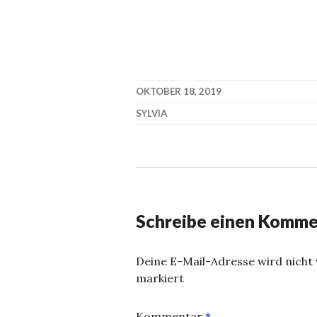
OKTOBER 18, 2019
SYLVIA
Schreibe einen Komme
Deine E-Mail-Adresse wird nicht v
markiert
Kommentar
*