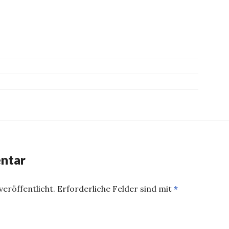
ntar
eröffentlicht.
Erforderliche Felder sind mit
*