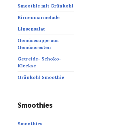
Smoothie mit Grünkohl
Birnenmarmelade
Linsensalat
Gemüsesuppe aus
Gemüseresten
Getreide- Schoko-
Kleckse
Grünkohl Smoothie
Smoothies
Smoothies