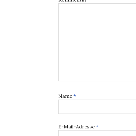
Name
*
E-Mail-Adresse
*