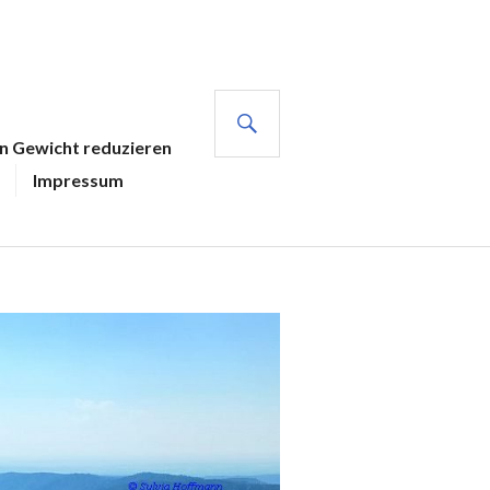
SUCHE
en Gewicht reduzieren
Impressum