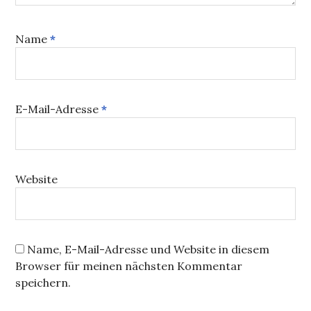
Name
*
E-Mail-Adresse
*
Website
Name, E-Mail-Adresse und Website in diesem
Browser für meinen nächsten Kommentar
speichern.