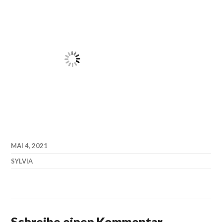
MAI 4, 2021
SYLVIA
Schreibe einen Kommentar