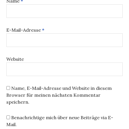
Name
*
E-Mail-Adresse
*
Website
Name, E-Mail-Adresse und Website in diesem
Browser für meinen nächsten Kommentar
speichern.
Benachrichtige mich über neue Beiträge via E-
Mail.