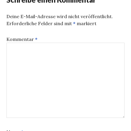
Deine E-Mail-Adresse wird nicht veröffentlicht.
Erforderliche Felder sind mit
*
markiert
Kommentar
*