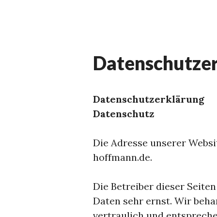
Datenschutze
Datenschutzerklärung
Datenschutz
Die Adresse unserer Websit
hoffmann.de.
Die Betreiber dieser Seite
Daten sehr ernst. Wir beh
vertraulich und entspreche