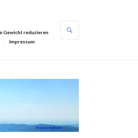
SUCHE
en Gewicht reduzieren
Impressum