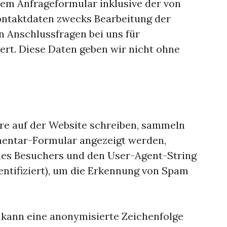
em Anfrageformular inklusive der von
ntaktdaten zwecks Bearbeitung der
on Anschlussfragen bei uns für
ert. Diese Daten geben wir nicht ohne
 auf der Website schreiben, sammeln
mentar-Formular angezeigt werden,
es Besuchers und den User-Agent-String
entifiziert), um die Erkennung von Spam
 kann eine anonymisierte Zeichenfolge