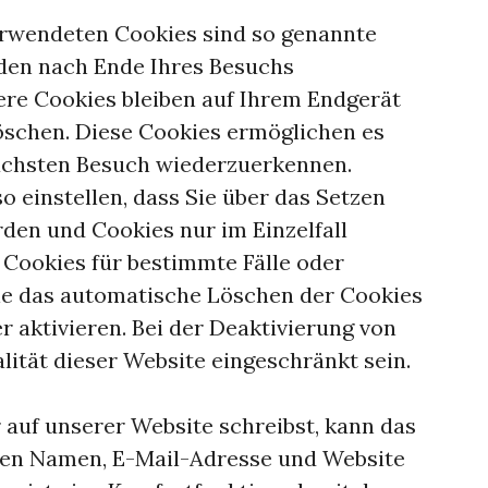
erwendeten Cookies sind so genannte
rden nach Ende Ihres Besuchs
ere Cookies bleiben auf Ihrem Endgerät
 löschen. Diese Cookies ermöglichen es
ächsten Besuch wiederzuerkennen.
o einstellen, dass Sie über das Setzen
den und Cookies nur im Einzelfall
 Cookies für bestimmte Fälle oder
ie das automatische Löschen der Cookies
 aktivieren. Bei der Deaktivierung von
lität dieser Website eingeschränkt sein.
uf unserer Website schreibst, kann das
inen Namen, E-Mail-Adresse und Website