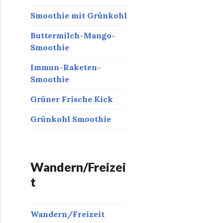
Smoothie mit Grünkohl
Buttermilch-Mango-
Smoothie
Immun-Raketen-
Smoothie
Grüner Frische Kick
Grünkohl Smoothie
Wandern/Freizei
t
Wandern/Freizeit