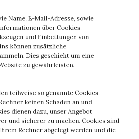
ie Name, E-Mail-Adresse, sowie
 Informationen über Cookies,
zeugen und Einbettungen von
gins können zusätzliche
ammeln. Dies geschieht um eine
 Website zu gewährleisten.
en teilweise so genannte Cookies.
 Rechner keinen Schaden an und
kies dienen dazu, unser Angebot
iver und sicherer zu machen. Cookies sind
f Ihrem Rechner abgelegt werden und die