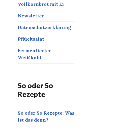
Vollkornbrot mit Ei
Newsletter
Datenschutzerklärung
Pflücksalat
Fermentierter
Weißkohl
So oder So
Rezepte
So oder So Rezepte; Was
ist das denn?