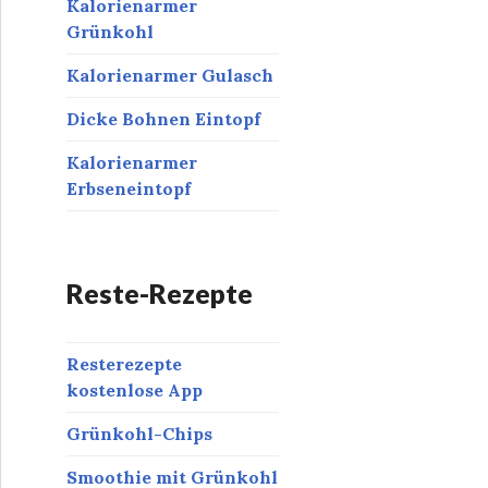
Kalorienarmer
Grünkohl
Kalorienarmer Gulasch
Dicke Bohnen Eintopf
Kalorienarmer
Erbseneintopf
Reste-Rezepte
Resterezepte
kostenlose App
Grünkohl-Chips
Smoothie mit Grünkohl