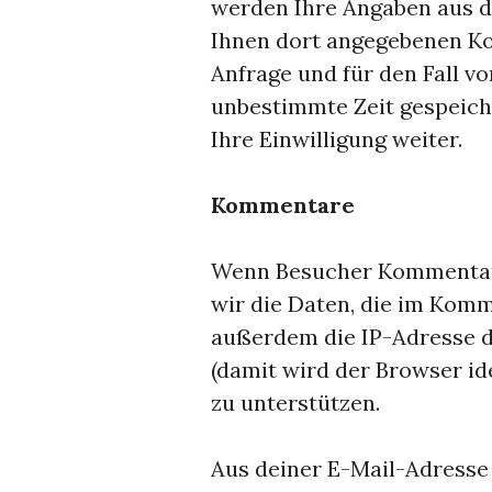
werden Ihre Angaben aus d
Ihnen dort angegebenen Ko
Anfrage und für den Fall v
unbestimmte Zeit gespeich
Ihre Einwilligung weiter.
Kommentare
Wenn Besucher Kommentare
wir die Daten, die im Kom
außerdem die IP-Adresse d
(damit wird der Browser id
zu unterstützen.
Aus deiner E-Mail-Adresse