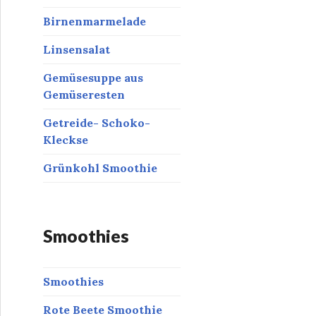
Birnenmarmelade
Linsensalat
Gemüsesuppe aus
Gemüseresten
Getreide- Schoko-
Kleckse
Grünkohl Smoothie
Smoothies
Smoothies
Rote Beete Smoothie