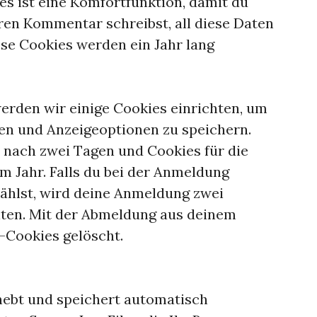
ies ist eine Komfortfunktion, damit du
ren Kommentar schreibst, all diese Daten
se Cookies werden ein Jahr lang
erden wir einige Cookies einrichten, um
n und Anzeigeoptionen zu speichern.
 nach zwei Tagen und Cookies für die
 Jahr. Falls du bei der Anmeldung
ählst, wird deine Anmeldung zwei
ten. Mit der Abmeldung aus deinem
Cookies gelöscht.
hebt und speichert automatisch