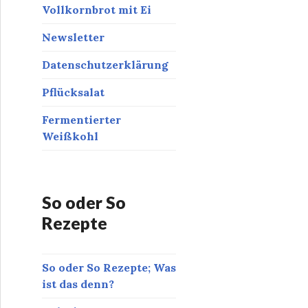
Vollkornbrot mit Ei
Newsletter
Datenschutzerklärung
Pflücksalat
Fermentierter
Weißkohl
So oder So
Rezepte
So oder So Rezepte; Was
ist das denn?