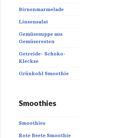
Birnenmarmelade
Linsensalat
Gemüsesuppe aus
Gemüseresten
Getreide- Schoko-
Kleckse
Grünkohl Smoothie
Smoothies
Smoothies
Rote Beete Smoothie