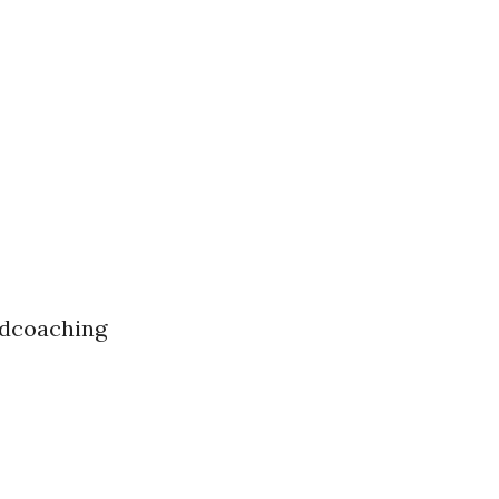
dcoaching