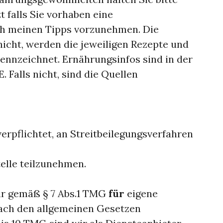
 falls Sie vorhaben eine
h meinen Tipps vorzunehmen. Die
 nicht, werden die jeweiligen Rezepte und
ennzeichnet. Ernährungsinfos sind in der
 Falls nicht, sind die Quellen
verpflichtet, an Streitbeilegungsverfahren
elle teilzunehmen.
wir gemäß § 7 Abs.1 TMG
für
eigene
nach den allgemeinen Gesetzen