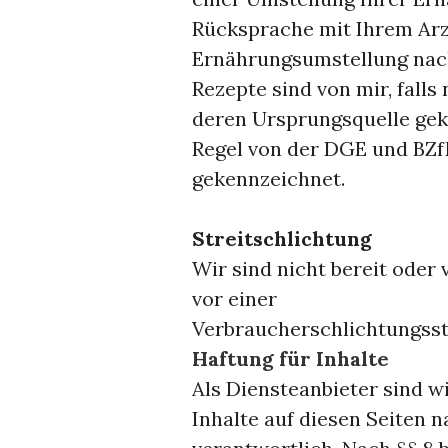
Rücksprache mit Ihrem Arzt
Ernährungsumstellung nac
Rezepte sind von mir, falls
deren Ursprungsquelle gek
Regel von der DGE und BZfE.
gekennzeichnet.
Streitschlichtung
Wir sind nicht bereit oder 
vor einer
Verbraucherschlichtungsst
Haftung für Inhalte
Als Diensteanbieter sind 
Inhalte auf diesen Seiten 