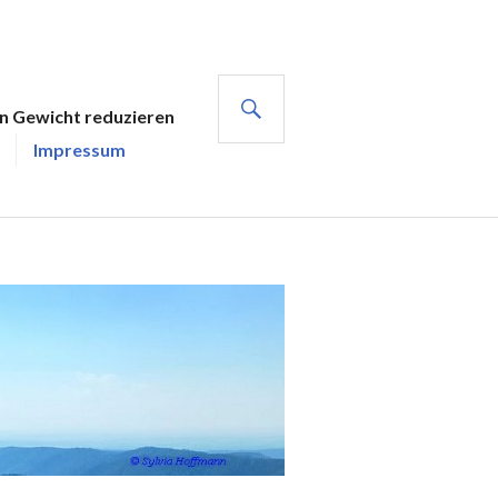
SUCHE
en Gewicht reduzieren
Impressum