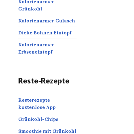
Kalorienarmer
Grünkohl
Kalorienarmer Gulasch
Dicke Bohnen Eintopf
Kalorienarmer
Erbseneintopf
Reste-Rezepte
Resterezepte
kostenlose App
Grünkohl-Chips
Smoothie mit Grünkohl