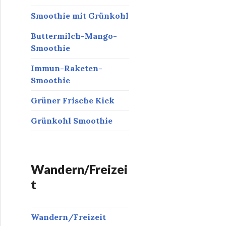
Smoothie mit Grünkohl
Buttermilch-Mango-
Smoothie
Immun-Raketen-
Smoothie
Grüner Frische Kick
Grünkohl Smoothie
Wandern/Freizei
t
Wandern/Freizeit