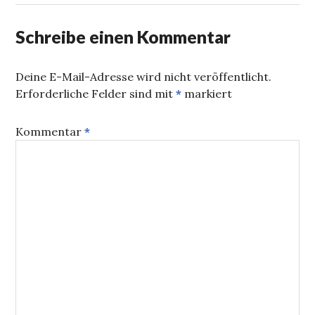
Schreibe einen Kommentar
Deine E-Mail-Adresse wird nicht veröffentlicht.
Erforderliche Felder sind mit
*
markiert
Kommentar
*