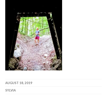
AUGUST 18, 2019
SYLVIA