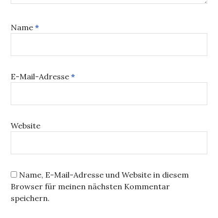
Name
*
E-Mail-Adresse
*
Website
Name, E-Mail-Adresse und Website in diesem
Browser für meinen nächsten Kommentar
speichern.