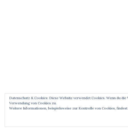
Datenschutz & Cookies: Diese Website verwendet Cookies. Wenn du die W
Verwendung von Cookies zu.
Weitere Informationen, beispielsweise zur Kontrolle von Cookies, findest