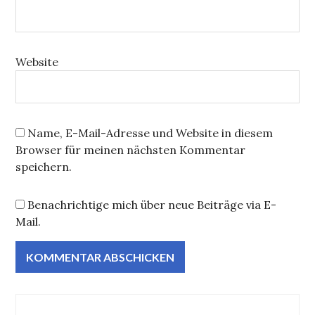
Website
Name, E-Mail-Adresse und Website in diesem
Browser für meinen nächsten Kommentar
speichern.
Benachrichtige mich über neue Beiträge via E-
Mail.
Beitragsnavigation