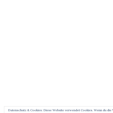
Datenschutz & Cookies: Diese Website verwendet Cookies. Wenn du die W