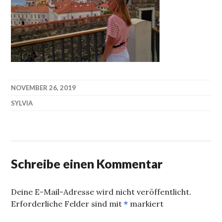
NOVEMBER 26, 2019
SYLVIA
Schreibe einen Kommentar
Deine E-Mail-Adresse wird nicht veröffentlicht.
Erforderliche Felder sind mit
*
markiert