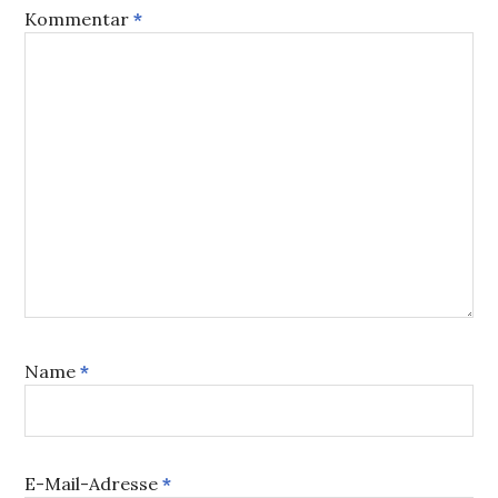
Kommentar
*
Name
*
E-Mail-Adresse
*